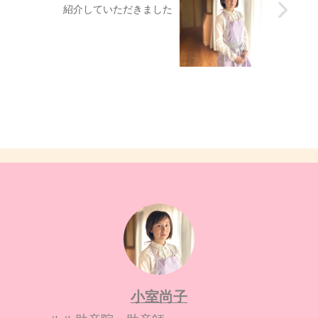
紹介していただきました
小室尚子