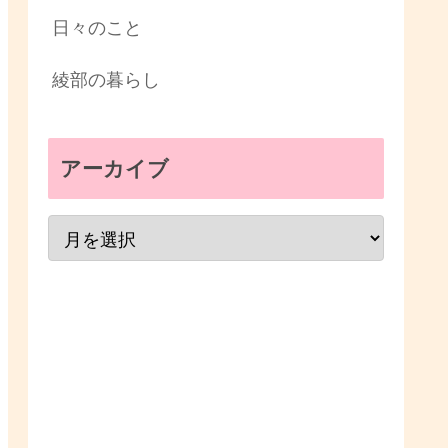
日々のこと
綾部の暮らし
アーカイブ