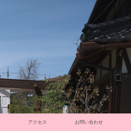
す。
アクセス
お問い合わせ