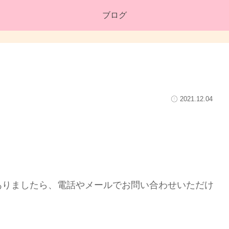
ブログ
2021.12.04
ありましたら、電話やメールでお問い合わせいただけ