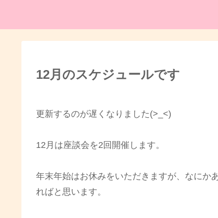
12月のスケジュールです
更新するのが遅くなりました(>_<)
12月は座談会を2回開催します。
年末年始はお休みをいただきますが、なにか
ればと思います。