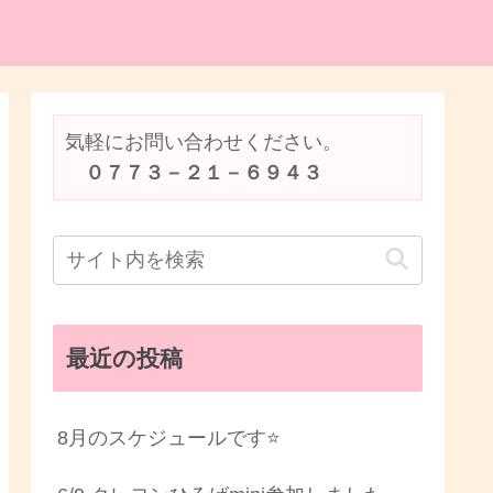
気軽にお問い合わせください。
　０７７３－２１－６９４３
最近の投稿
8月のスケジュールです⭐