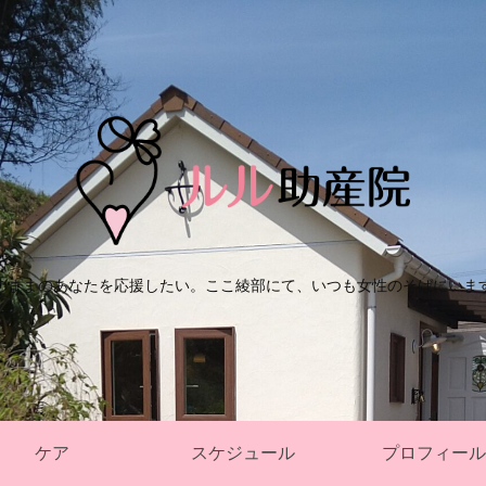
のままのあなたを応援したい。ここ綾部にて、いつも女性のそばにいま
ケア
スケジュール
プロフィール