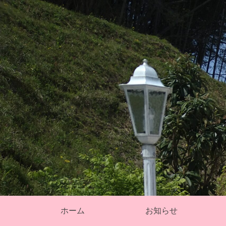
そ
ホーム
お知らせ