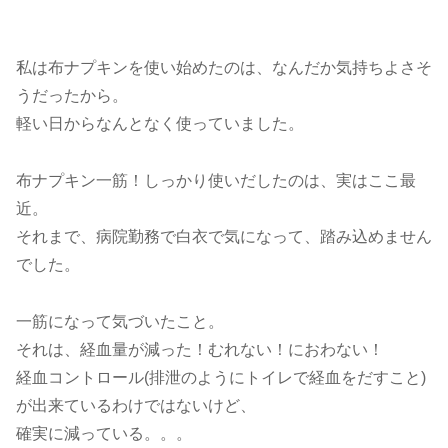
私は布ナプキンを使い始めたのは、なんだか気持ちよさそ
うだったから。
軽い日からなんとなく使っていました。
布ナプキン一筋！しっかり使いだしたのは、実はここ最
近。
それまで、病院勤務で白衣で気になって、踏み込めません
でした。
一筋になって気づいたこと。
それは、経血量が減った！むれない！におわない！
経血コントロール(排泄のようにトイレで経血をだすこと)
が出来ているわけではないけど、
確実に減っている。。。