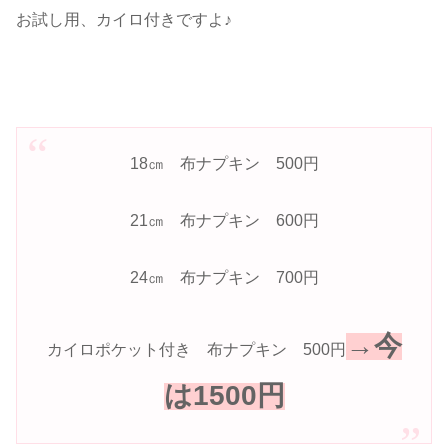
お試し用、カイロ付きですよ♪
18㎝ 布ナプキン 500円
21㎝ 布ナプキン 600円
24㎝ 布ナプキン 700円
→今
カイロポケット付き 布ナプキン 500円
は1500円