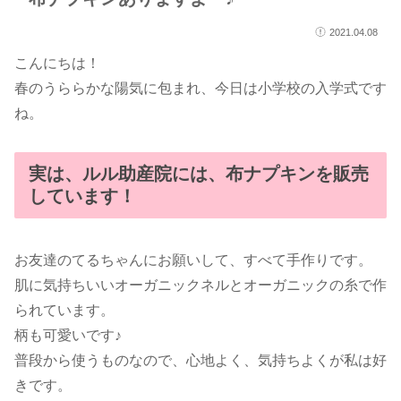
2021.04.08
こんにちは！
春のうららかな陽気に包まれ、今日は小学校の入学式です
ね。
実は、ルル助産院には、布ナプキンを販売
しています！
お友達のてるちゃんにお願いして、すべて手作りです。
肌に気持ちいいオーガニックネルとオーガニックの糸で作
られています。
柄も可愛いです♪
普段から使うものなので、心地よく、気持ちよくが私は好
きです。