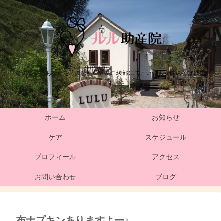
そのままのあなたを応援したい。ここ綾部にて、いつも女性のそばにい
ます。
ホーム
お知らせ
ケア
スケジュール
プロフィール
アクセス
お問い合わせ
ブログ
布ナプキンありますよー♪