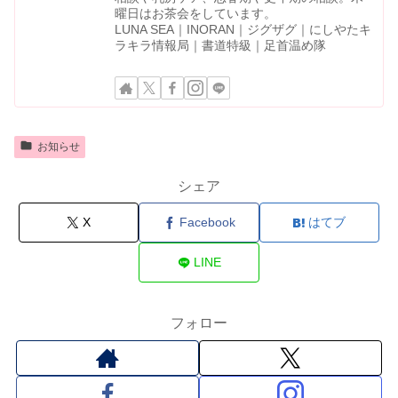
曜日はお茶会をしています。
LUNA SEA｜INORAN｜ジグザグ｜にしやたキ
ラキラ情報局｜書道特級｜足首温め隊
お知らせ
シェア
X
Facebook
はてブ
LINE
フォロー