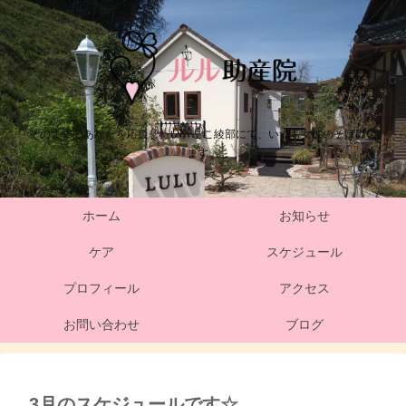
そのままのあなたを応援したい。ここ綾部にて、いつも女性のそばにい
ます。
ホーム
お知らせ
ケア
スケジュール
プロフィール
アクセス
お問い合わせ
ブログ
3月のスケジュールです☆