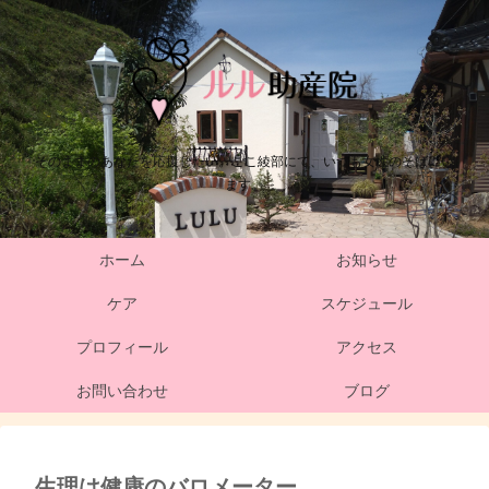
そのままのあなたを応援したい。ここ綾部にて、いつも女性のそばにい
ます。
ホーム
お知らせ
ケア
スケジュール
プロフィール
アクセス
お問い合わせ
ブログ
生理は健康のバロメーター