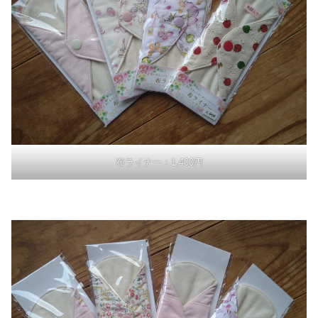
布ライナー：1,400円