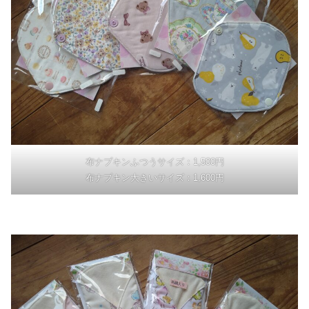
布ナプキンふつうサイズ：1,500円
布ナプキン大きいサイズ：1,600円