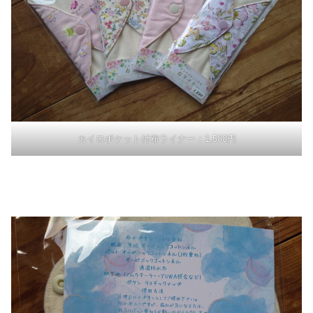
カイロポケット付布ライナー：1,500円