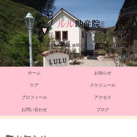
そのままのあなたを応援したい。ここ綾部にて、いつも女性のそばにい
ます。
ホーム
お知らせ
ケア
スケジュール
プロフィール
アクセス
お問い合わせ
ブログ