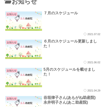
お知らせ
７月のスケジュール
お知らせ
2021.07.02
６月のスケジュール更新しまし
お知らせ
た！
2021.06.02
5月のスケジュールを載せまし
お知らせ
た！
2021.04.29
谷垣律子さん(あもがね助産院)
お知らせ
永井明子さん(あこ助産院)