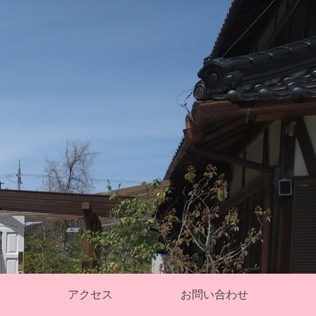
す。
アクセス
お問い合わせ