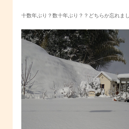
十数年ぶり？数十年ぶり？？どちらか忘れま