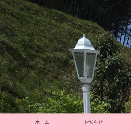
そ
ホーム
お知らせ