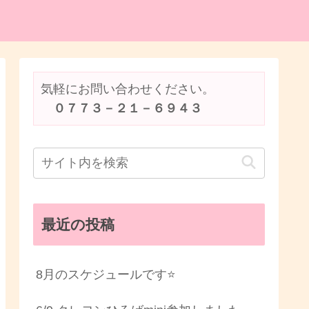
気軽にお問い合わせください。
　０７７３－２１－６９４３
最近の投稿
8月のスケジュールです⭐