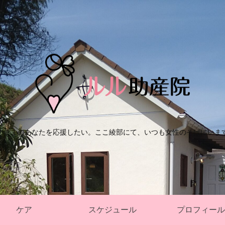
のままのあなたを応援したい。ここ綾部にて、いつも女性のそばにいま
ケア
スケジュール
プロフィール