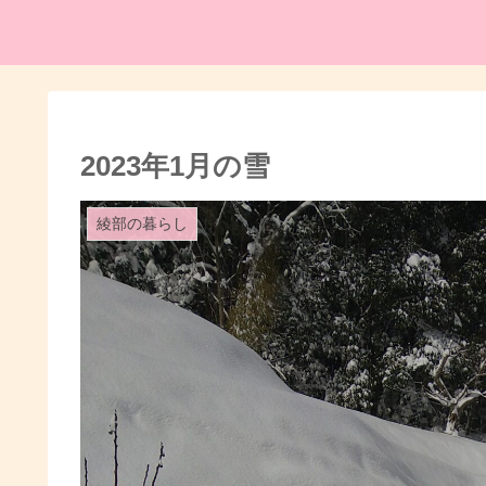
2023年1月の雪
綾部の暮らし