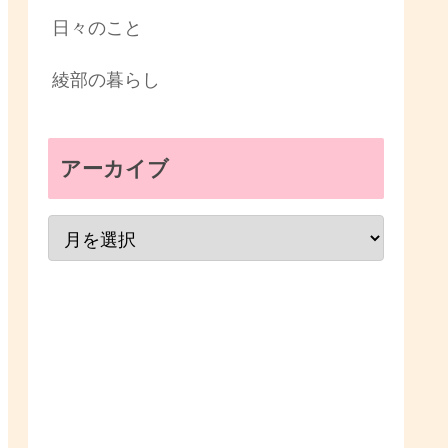
日々のこと
綾部の暮らし
アーカイブ