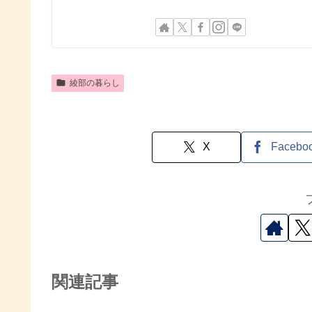
綾部の暮らし
X
Facebo
関連記事