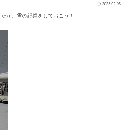
2023.02.05
したが、雪の記録をしておこう！！！