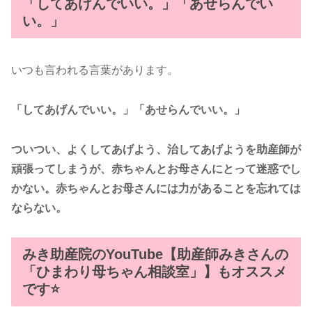
「してあげんでいい。」「あせらんでい
い。」
いつも言われる言葉があります。
「してあげんでいい。」「あせらんでいい。」
ついつい、よくしてあげよう、治してあげようを助産師が
頑張ってしまうが、赤ちゃんとお母さんにとって迷惑でし
かない。赤ちゃんとお母さんには力があることを忘れては
ならない。
みき助産院のYouTube【助産師みきさんの
「ひまわり母ちゃん相談室」】もオススメ
です⭐