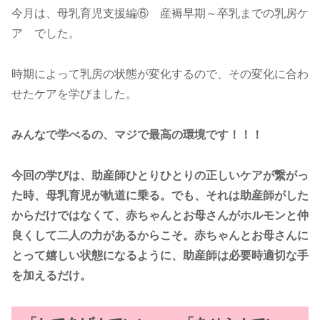
今月は、母乳育児支援編⑥ 産褥早期～卒乳までの乳房ケ
ア でした。
時期によって乳房の状態が変化するので、その変化に合わ
せたケアを学びました。
みんなで学べるの、マジで最高の環境です！！！
今回の学びは、助産師ひとりひとりの正しいケアが繋がっ
た時、母乳育児が軌道に乗る。でも、それは助産師がした
からだけではなくて、赤ちゃんとお母さんがホルモンと仲
良くして二人の力があるからこそ。赤ちゃんとお母さんに
とって嬉しい状態になるように、助産師は必要時適切な手
を加えるだけ。