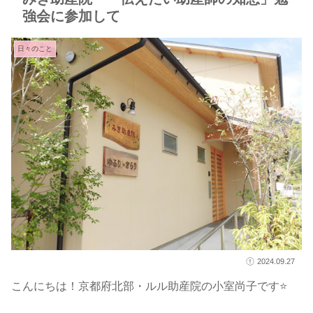
強会に参加して
日々のこと
2024.09.27
こんにちは！京都府北部・ルル助産院の小室尚子です⭐