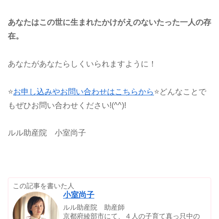
あなたはこの世に生まれたかけがえのないたった一人の存
在。
あなたがあなたらしくいられますように！
⭐
お申し込みやお問い合わせはこちらから
⭐どんなことで
もぜひお問い合わせください!(^^)!
ルル助産院 小室尚子
この記事を書いた人
小室尚子
ルル助産院 助産師
京都府綾部市にて、４人の子育て真っ只中の