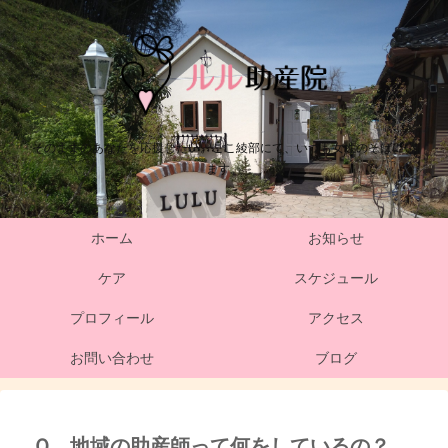
そのままのあなたを応援したい。ここ綾部にて、いつも女性のそばにい
ます。
ホーム
お知らせ
ケア
スケジュール
プロフィール
アクセス
お問い合わせ
ブログ
Ｑ．地域の助産師って何をしているの？