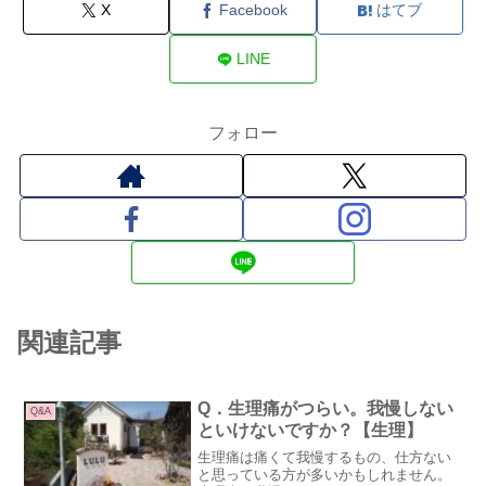
X
Facebook
はてブ
LINE
フォロー
関連記事
Q．生理痛がつらい。我慢しない
Q&A
といけないですか？【生理】
生理痛は痛くて我慢するもの、仕方ない
と思っている方が多いかもしれません。