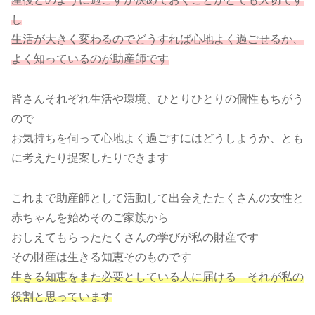
し
生活が大きく変わるのでどうすれば心地よく過ごせるか、
よく知っているのが助産師です
皆さんそれぞれ生活や環境、ひとりひとりの個性もちがう
ので
お気持ちを伺って心地よく過ごすにはどうしようか、とも
に考えたり提案したりできます
これまで助産師として活動して出会えたたくさんの女性と
赤ちゃんを始めそのご家族から
おしえてもらったたくさんの学びが私の財産です
その財産は生きる知恵そのものです
生きる知恵をまた必要としている人に届ける それが私の
役割と思っています