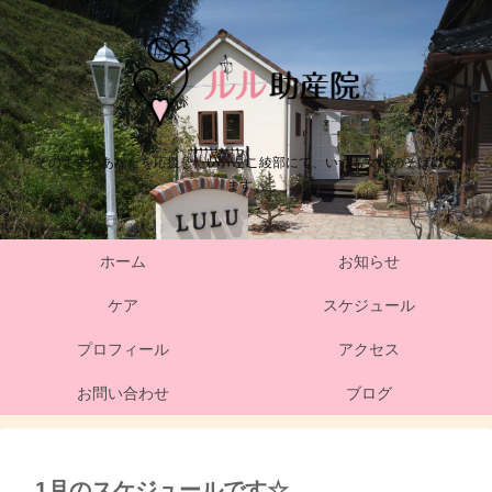
そのままのあなたを応援したい。ここ綾部にて、いつも女性のそばにい
ます。
ホーム
お知らせ
ケア
スケジュール
プロフィール
アクセス
お問い合わせ
ブログ
1月のスケジュールです☆