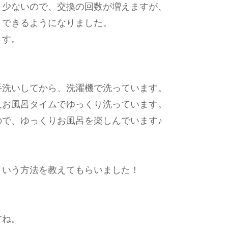
り少ないので、交換の回数が増えますが、
、できるようになりました。
ます。
手洗いしてから、洗濯機で洗っています。
人お風呂タイムでゆっくり洗っています。
で、ゆっくりお風呂を楽しんでいます♪
という方法を教えてもらいました！
すね。