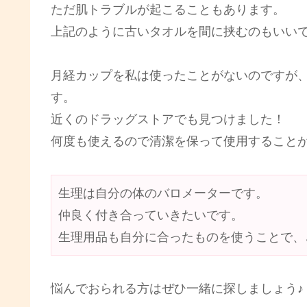
ただ肌トラブルが起こることもあります。
上記のように古いタオルを間に挟むのもいい
月経カップを私は使ったことがないのですが
す。
近くのドラッグストアでも見つけました！
何度も使えるので清潔を保って使用すること
生理は自分の体のバロメーターです。
仲良く付き合っていきたいです。
生理用品も自分に合ったものを使うことで、
悩んでおられる方はぜひ一緒に探しましょう♪