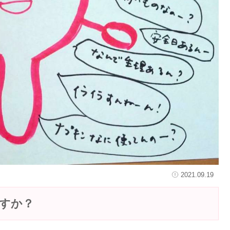
2021.09.19
すか？