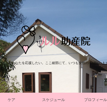
のままのあなたを応援したい。ここ綾部にて、いつも女性のそばにいま
ケア
スケジュール
プロフィール