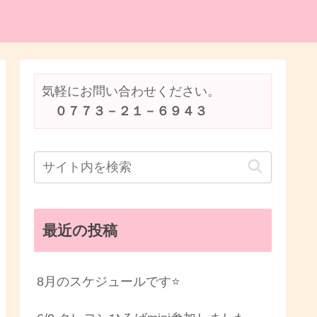
気軽にお問い合わせください。
　０７７３－２１－６９４３
最近の投稿
8月のスケジュールです⭐