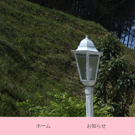
そ
ホーム
お知らせ