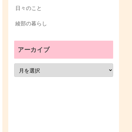
日々のこと
綾部の暮らし
アーカイブ