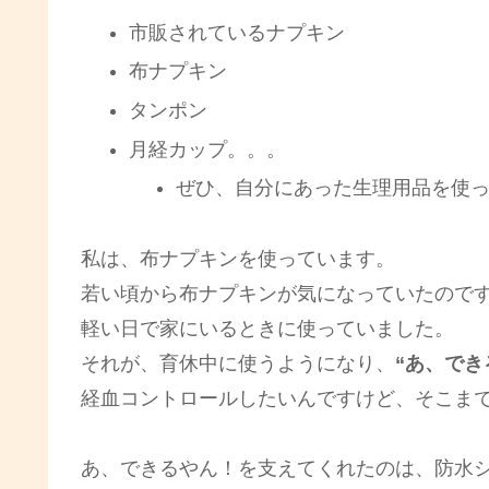
市販されているナプキン
布ナプキン
タンポン
月経カップ。。。
ぜひ、自分にあった生理用品を使
私は、布ナプキンを使っています。
若い頃から布ナプキンが気になっていたのです
軽い日で家にいるときに使っていました。
それが、育休中に使うようになり、
“あ、でき
経血コントロールしたいんですけど、そこま
あ、できるやん！を支えてくれたのは、防水