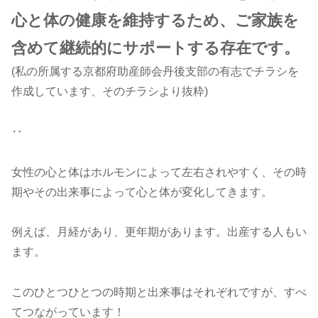
心と体の健康を維持するため、ご家族を
含めて継続的にサポートする存在です。
(私の所属する京都府助産師会丹後支部の有志でチラシを
作成しています、そのチラシより抜粋)
‥
女性の心と体はホルモンによって左右されやすく、その時
期やその出来事によって心と体が変化してきます。
例えば、月経があり、更年期があります。出産する人もい
ます。
このひとつひとつの時期と出来事はそれぞれですが、すべ
てつながっています！