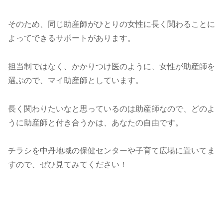
そのため、同じ助産師がひとりの女性に長く関わることに
よってできるサポートがあります。
担当制ではなく、かかりつけ医のように、女性が助産師を
選ぶので、マイ助産師としています。
長く関わりたいなと思っているのは助産師なので、どのよ
うに助産師と付き合うかは、あなたの自由です。
チラシを中丹地域の保健センターや子育て広場に置いてま
すので、ぜひ見てみてください！