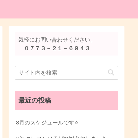
気軽にお問い合わせください。
　０７７３－２１－６９４３
最近の投稿
8月のスケジュールです⭐