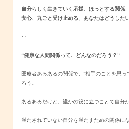
自分らしく生きていく応援
、
ほっとする関係
安心
、
丸ごと受け止める
、
あなたはどうした
‥
“健康な人間関係って、どんなのだろう？”
医療者あるあるの関係で、“相手のことを思っ
ろう。
あるあるだけど、誰かの役に立つことで自分
満たされていない自分を満たすための関係に