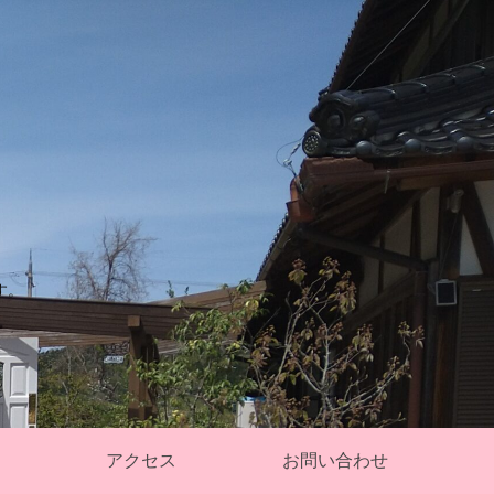
す。
アクセス
お問い合わせ