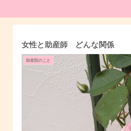
女性と助産師 どんな関係
助産院のこと