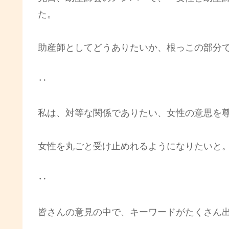
た。
助産師としてどうありたいか、根っこの部分
‥
私は、対等な関係でありたい、女性の意思を
女性を丸ごと受け止めれるようになりたいと
‥
皆さんの意見の中で、キーワードがたくさん