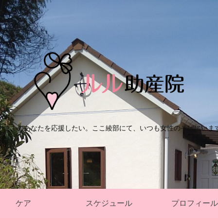
のままのあなたを応援したい。ここ綾部にて、いつも女性のそばにいま
ケア
スケジュール
プロフィール