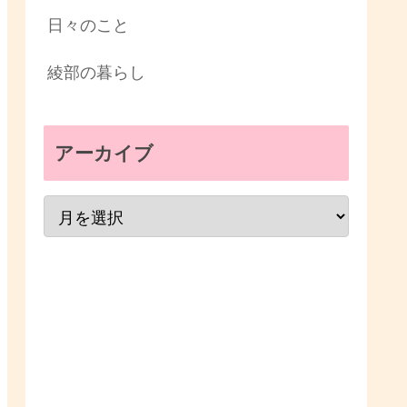
日々のこと
綾部の暮らし
アーカイブ