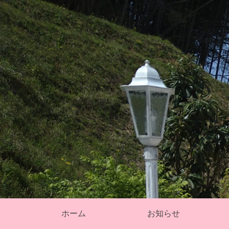
そ
ホーム
お知らせ