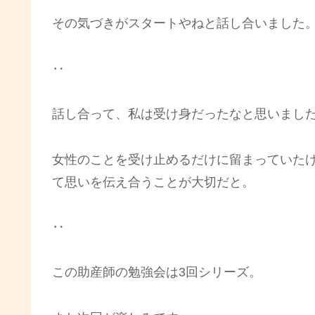
その気づきがスタートやねと話し合いました
‥
話し合って、私は受け身だったなと思いまし
女性のことを受け止めるだけに留まっていた
て思いを伝え合うことが大切だと。
‥
この助産師の勉強会は3回シリーズ。