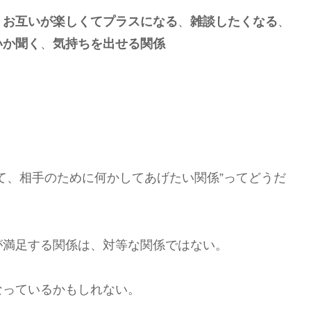
、
お互いが楽しくてプラスになる
、
雑談したくなる
、
いか聞く
、
気持ちを出せる関係
て、相手のために何かしてあげたい関係”ってどうだ
が満足する関係は、対等な関係ではない。
なっているかもしれない。