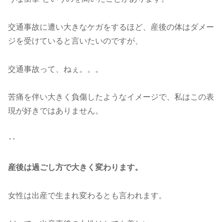
交通事故に遭い大きなケガをするほど、産後の体はダメー
ジを受けていると言いたいのですが、
交通事故って、ねぇ。。。
苦痛を伴い大きく負傷したようなイメージで、私はこの表
現が好きではありません。
‥
産後は過ごし方で大きく変わります。
女性は出産で生まれ変わるとも言われます。