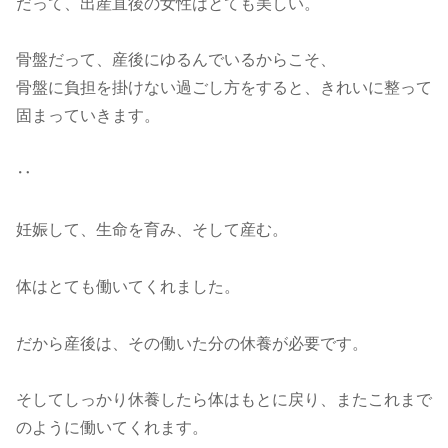
だって、出産直後の女性はとても美しい。
骨盤だって、産後にゆるんでいるからこそ、
骨盤に負担を掛けない過ごし方をすると、きれいに整って
固まっていきます。
‥
妊娠して、生命を育み、そして産む。
体はとても働いてくれました。
だから産後は、その働いた分の休養が必要です。
そしてしっかり休養したら体はもとに戻り、またこれまで
のように働いてくれます。