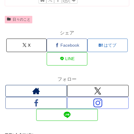
日々のこと
シェア
X
Facebook
はてブ
LINE
フォロー