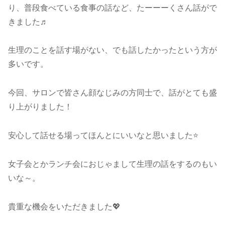
り、普段食べている食事の話など、たーーーくさん話がで
きました♬
生理のことを話す場がない、でも話したかったという方が
多いです。
今回、サロンで皆さん顔なじみの方同士で、話がとても盛
り上がりました！
安心して話せる場ってほんとにいいなと思いました⭐
女子会とかランチ会におじゃまして生理の話をするのもい
いな～。
貴重な機会をいただきました💖